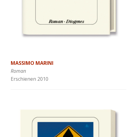
MASSIMO MARINI
Roman
Erschienen 2010