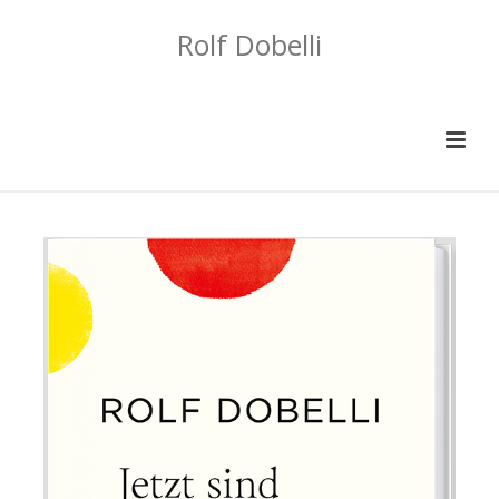
Rolf Dobelli