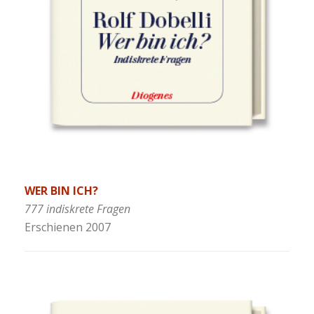
WER BIN ICH?
777 indiskrete Fragen
Erschienen 2007