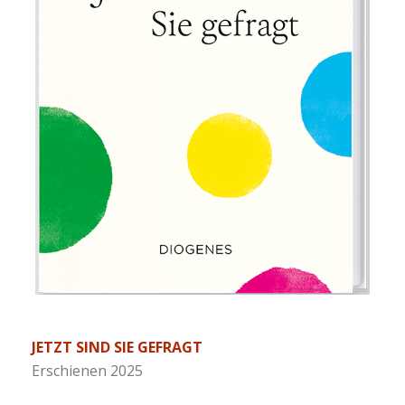
JETZT SIND SIE GEFRAGT
Erschienen 2025