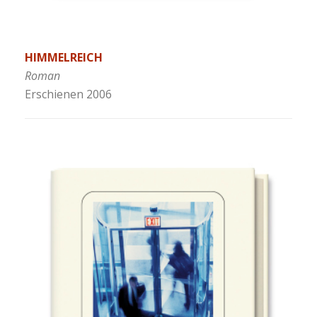
HIMMELREICH
Roman
Erschienen 2006