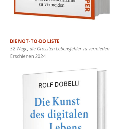
DIE NOT-TO-DO LISTE
52 Wege, die Grössten Lebensfehler zu vermieden
Erschienen 2024