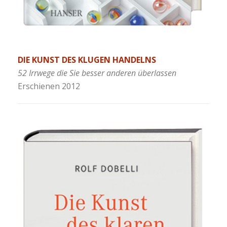
DIE KUNST DES KLUGEN HANDELNS
52 Irrwege die Sie besser anderen überlassen
Erschienen 2012