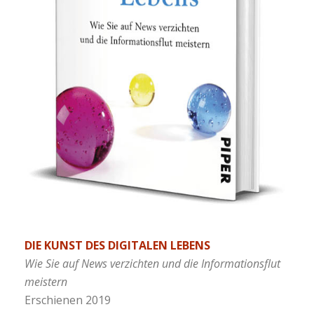
DIE KUNST DES DIGITALEN LEBENS
Wie Sie auf News verzichten und die Informationsflut
meistern
Erschienen 2019