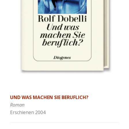
UND WAS MACHEN SIE BERUFLICH?
Roman
Erschienen 2004