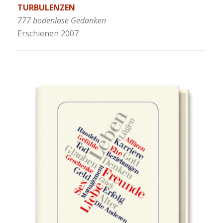
TURBULENZEN
777 bodenlose Gedanken
Erschienen 2007