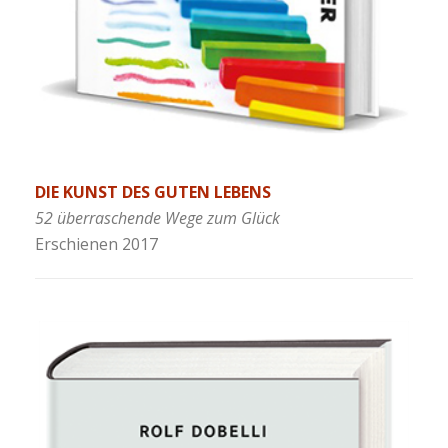
DIE KUNST DES GUTEN LEBENS
52 überraschende Wege zum Glück
Erschienen 2017