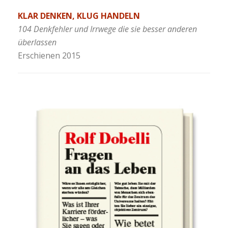
KLAR DENKEN, KLUG HANDELN
104 Denkfehler und Irrwege die sie besser anderen
überlassen
Erschienen 2015