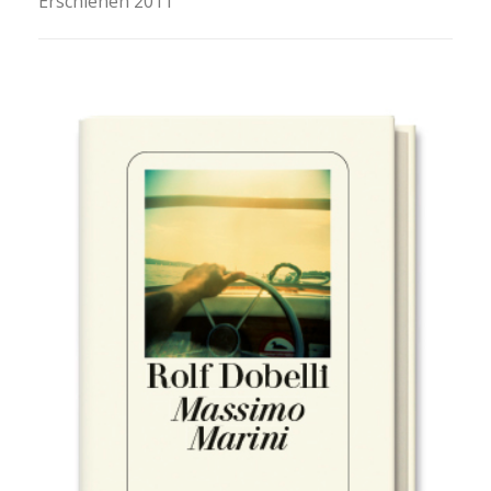
Erschienen 2011