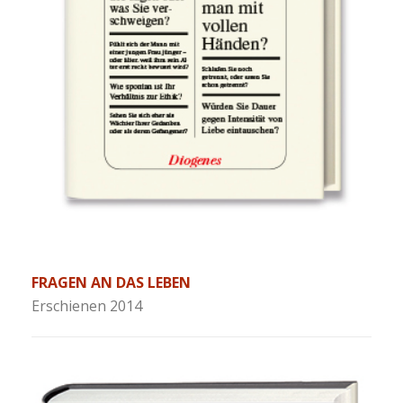
FRAGEN AN DAS LEBEN
Erschienen 2014