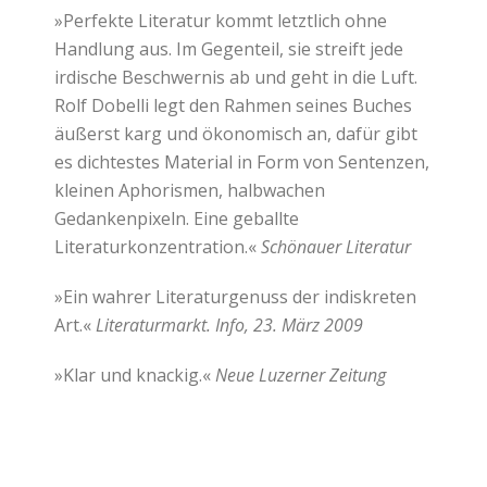
»Perfekte Literatur kommt letztlich ohne
Handlung aus. Im Gegenteil, sie streift jede
irdische Beschwernis ab und geht in die Luft.
Rolf Dobelli legt den Rahmen seines Buches
äußerst karg und ökonomisch an, dafür gibt
es dichtestes Material in Form von Sentenzen,
kleinen Aphorismen, halbwachen
Gedankenpixeln. Eine geballte
Literaturkonzentration.«
Schönauer Literatur
»Ein wahrer Literaturgenuss der indiskreten
Art.«
Literaturmarkt. Info, 23. März 2009
»Klar und knackig.«
Neue Luzerner Zeitung