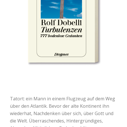
Tatort: ein Mann in einem Flugzeug auf dem Weg
über den Atlantik. Bevor der alte Kontinent ihn
wiederhat, Nachdenken über sich, über Gott und
die Welt. Überraschendes, Hintergründiges,