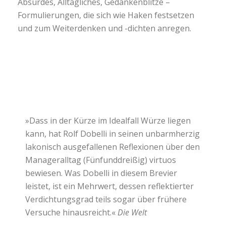
Absurdes, Alltägliches, Gedankenblitze –
Formulierungen, die sich wie Haken festsetzen
und zum Weiterdenken und -dichten anregen.
»Dass in der Kürze im Idealfall Würze liegen
kann, hat Rolf Dobelli in seinen unbarmherzig
lakonisch ausgefallenen Reflexionen über den
Manageralltag (Fünfunddreißig) virtuos
bewiesen. Was Dobelli in diesem Brevier
leistet, ist ein Mehrwert, dessen reflektierter
Verdichtungsgrad teils sogar über frühere
Versuche hinausreicht.«
Die Welt