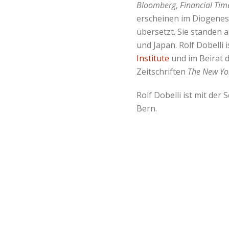
Bloomberg
,
Financial Tim
erscheinen im Diogenes-
übersetzt. Sie standen a
und Japan. Rolf Dobelli 
Institute
und im Beirat 
Zeitschriften
The New Yo
Rolf Dobelli ist mit der S
Bern.