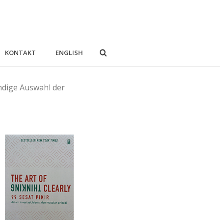
KONTAKT
ENGLISH
ändige Auswahl der