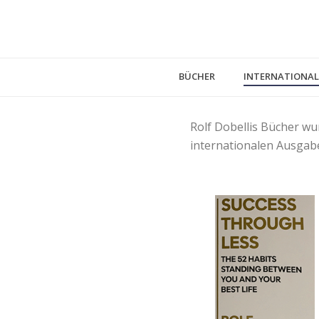
BÜCHER
INTERNATIONAL
Rolf Dobellis Bücher wu
internationalen Ausgab