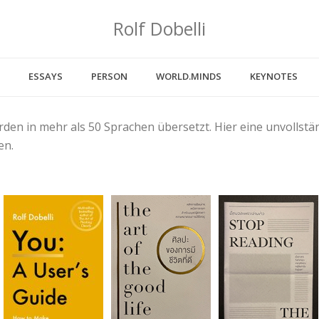
Rolf Dobelli
ESSAYS
PERSON
WORLD.MINDS
KEYNOTES
rden in mehr als 50 Sprachen übersetzt. Hier eine unvollst
en.