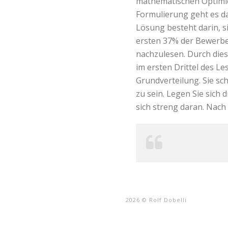
mathematischen Optimie
Formulierung geht es d
Lösung besteht darin, s
ersten 37% der Bewerber
nachzulesen. Durch dies
im ersten Drittel des Le
Grundverteilung. Sie sch
zu sein. Legen Sie sich 
sich streng daran. Nach
2026 © Rolf Dobelli