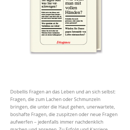
Dobellis Fragen an das Leben und an sich selbst:
Fragen, die zum Lachen oder Schmunzeln
bringen, die unter die Haut gehen, unerwartete,
boshafte Fragen, die zuspitzen oder neue Fragen
aufwerfen – jedenfalls immer nachdenklich
machen und anregen. Zu Erfolg und Karriere,