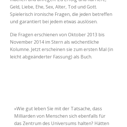
Geld, Liebe, Ehe, Sex, Alter, Tod und Gott.
Spielerisch ironische Fragen, die jeden betreffen
und garantiert bei jedem etwas auslösen.
Die Fragen erschienen von Oktober 2013 bis
November 2014 im Stern als wöchentliche
Kolumne. Jetzt erscheinen sie zum ersten Mal (in
leicht abgeänderter Fassung) als Buch.
»Wie gut leben Sie mit der Tatsache, dass
Milliarden von Menschen sich ebenfalls für
das Zentrum des Universums halten? Hätten