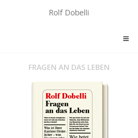
Rolf Dobelli
FRAGEN AN DAS LEBEN