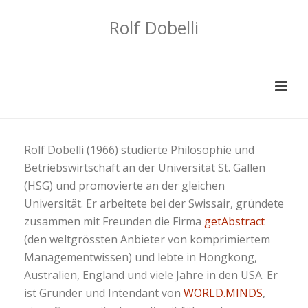
Rolf Dobelli
Rolf Dobelli (1966) studierte Philosophie und
Betriebswirtschaft an der Universität St. Gallen
(HSG) und promovierte an der gleichen
Universität. Er arbeitete bei der Swissair, gründete
zusammen mit Freunden die Firma
getAbstract
(den weltgrössten Anbieter von komprimiertem
Managementwissen) und lebte in Hongkong,
Australien, England und viele Jahre in den USA. Er
ist Gründer und Intendant von
WORLD.MINDS
,