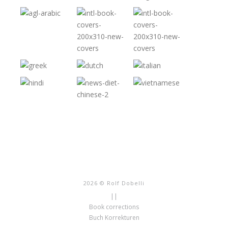
2026 © Rolf Dobelli
||
Book corrections
Buch Korrekturen