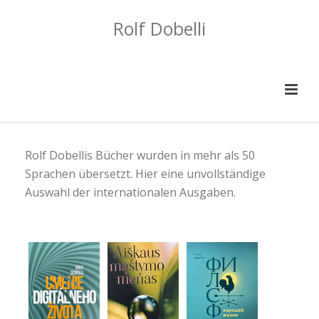
Rolf Dobelli
Rolf Dobellis Bücher wurden in mehr als 50
Sprachen übersetzt. Hier eine unvollständige
Auswahl der internationalen Ausgaben.